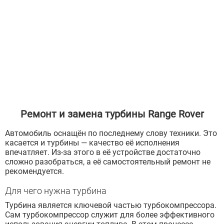
Ремонт и замена турбины Range Rover
Автомобиль оснащён по последнему слову техники. Это
касается и турбины — качество её исполнения
впечатляет. Из-за этого в её устройстве достаточно
сложно разобраться, а её самостоятельный ремонт не
рекомендуется.
Для чего нужна турбина
Турбина является ключевой частью турбокомпрессора.
Сам турбокомпрессор служит для более эффективного