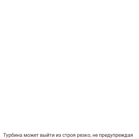
Турбина может выйти из строя резко, не предупреждая