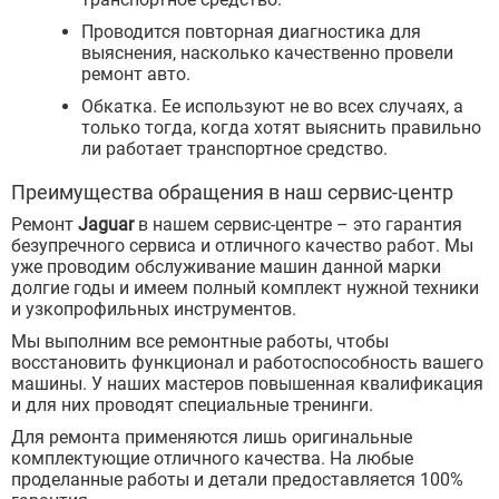
Проводится повторная диагностика для
выяснения, насколько качественно провели
ремонт авто.
Обкатка. Ее используют не во всех случаях, а
только тогда, когда хотят выяснить правильно
ли работает транспортное средство.
Преимущества обращения в наш сервис-центр
Ремонт
Jaguar
в нашем сервис-центре – это гарантия
безупречного сервиса и отличного качество работ. Мы
уже проводим обслуживание машин данной марки
долгие годы и имеем полный комплект нужной техники
и узкопрофильных инструментов.
Мы выполним все ремонтные работы, чтобы
восстановить функционал и работоспособность вашего
машины. У наших мастеров повышенная квалификация
и для них проводят специальные тренинги.
Для ремонта применяются лишь оригинальные
комплектующие отличного качества. На любые
проделанные работы и детали предоставляется 100%