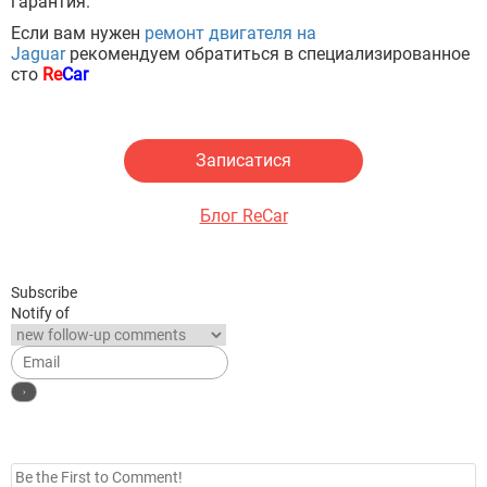
гарантия.
Если вам нужен
ремонт двигателя на
Jaguar
рекомендуем обратиться в специализированное
сто
Re
Car
Записатися
Блог ReCar
Subscribe
Notify of