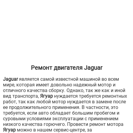
Ремонт двигателя Jaguar
Jaguar
является самой известной машиной во всем
мире, которая имеет довольно надежный мотор и
отличного качества сборку. Однако, так же как и иной
вид транспорта,
Ягуар
нуждается требуется ремонтных
работ, так как любой мотор нуждается в замене после
ее продолжительного применения. В частности, это
требуется, если авто обладает большим пробегом и
суровыми условиями эксплуатации с применением
низкого качества горючего. Провести ремонт мотора
Ягуар
можно в нашем сервис-центре, за