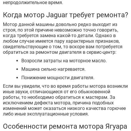
непродолжительное время.
Когда мотор Jaguar
требует ремонта?
Мотор данной машины довольно редко выходит из
строя, по этой причине невозможно точно говорить,
когда требуется замена какой-то детали. Однако в
любом случае имеется пару характерных признаков,
свидетельствующие о том, то вскоре вам потребуется
обратиться за ремонтом двигателя в сервис-центр:
Возросли затраты на моторное масло.
Машина сильно нагревается.
Понижение мощности двигателя.
Если вы увидели, что во время работы мотора возникли
иные звуки, отличающиеся от его обыкновенной
работы, то необходимо обратиться к мастерам. За
исключением дефекта мотора, причина подобных
изменений может оказаться низкого качества горючее
либо иные эксплуатационные условия.
Особенности ремонта мотора Ягуара