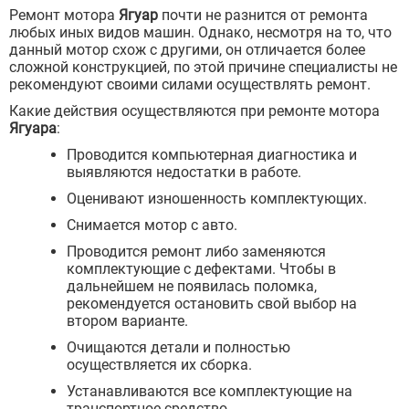
Ремонт мотора
Ягуар
почти не разнится от ремонта
любых иных видов машин. Однако, несмотря на то, что
данный мотор схож с другими, он отличается более
сложной конструкцией, по этой причине специалисты не
рекомендуют своими силами осуществлять ремонт.
Какие действия осуществляются при ремонте мотора
Ягуара
:
Проводится компьютерная диагностика и
выявляются недостатки в работе.
Оценивают изношенность комплектующих.
Снимается мотор с авто.
Проводится ремонт либо заменяются
комплектующие с дефектами. Чтобы в
дальнейшем не появилась поломка,
рекомендуется остановить свой выбор на
втором варианте.
Очищаются детали и полностью
осуществляется их сборка.
Устанавливаются все комплектующие на
транспортное средство.