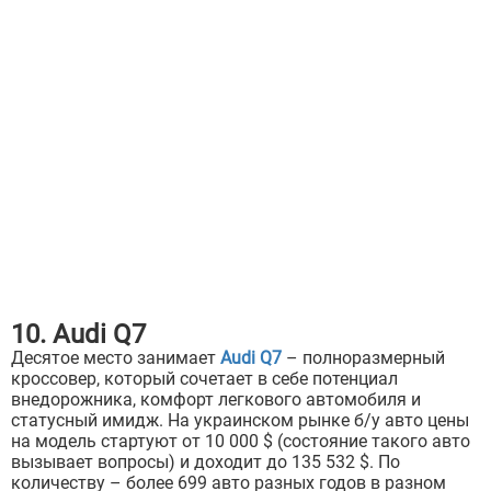
10. Audi Q7
Десятое место занимает
Audi Q7
– полноразмерный
кроссовер, который сочетает в себе потенциал
внедорожника, комфорт легкового автомобиля и
статусный имидж. На украинском рынке б/у авто цены
на модель стартуют от 10 000 $ (состояние такого авто
вызывает вопросы) и доходит до 135 532 $. По
количеству – более 699 авто разных годов в разном