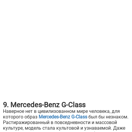
9. Mercedes-Benz G-Class
Наверное нет в цивилизованном мире человека, для
которого образ
Mercedes-Benz G-Class
был бы незнаком.
Растиражированный в повседневности и массовой
культуре, модель стала культовой и узнаваемой. Даже