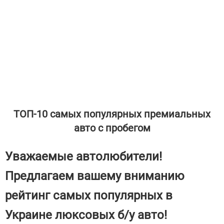
ТОП-10 самых популярных премиальных
авто с пробегом
Уважаемые автолюбители!
Предлагаем вашему вниманию
рейтинг самых популярных в
Украине люксовых б/у авто!