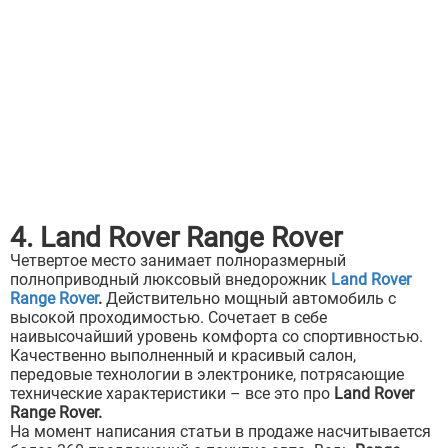
4. Land Rover Range Rover
Четвертое место занимает полноразмерный
полноприводный люксовый внедорожник
Land Rover
Range Rover
.
Действительно мощный автомобиль с
высокой проходимостью. Сочетает в себе
наивысочайший уровень комфорта со спортивностью.
Качественно выполненный и красивый салон,
передовые технологии в электронике, потрясающие
технические характеристики – все это про
Land Rover
Range Rover.
На момент написания статьи в продаже насчитывается