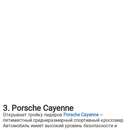
3. Porsche Cayenne
Открывает тройку лидеров
Porsche Cayenne
—
пятиместный среднеразмерный спортивный кроссовер.
Автомобиль имеет высокий уровень безопасности и