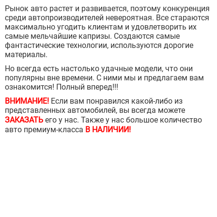
Рынок авто растет и развивается, поэтому конкуренция
среди автопроизводителей невероятная. Все стараются
максимально угодить клиентам и удовлетворить их
самые мельчайшие капризы. Создаются самые
фантастические технологии, используются дорогие
материалы.
Но всегда есть настолько удачные модели, что они
популярны вне времени. С ними мы и предлагаем вам
ознакомится! Полный вперед!!!
ВНИМАНИЕ!
Если вам понравился какой-либо из
представленных автомобилей, вы всегда можете
ЗАКАЗАТЬ
его у нас.
Также у нас большое количество
авто премиум-класса
В НАЛИЧИИ!