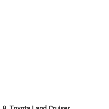
8. Toyota Land Cruiser