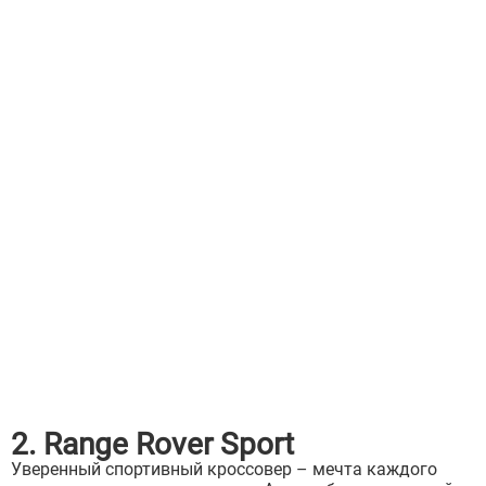
2. Range Rover Sport
Уверенный спортивный кроссовер – мечта каждого