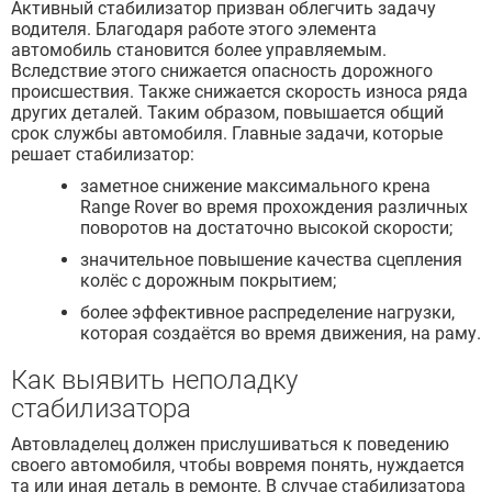
Активный стабилизатор призван облегчить задачу
водителя. Благодаря работе этого элемента
автомобиль становится более управляемым.
Вследствие этого снижается опасность дорожного
происшествия. Также снижается скорость износа ряда
других деталей. Таким образом, повышается общий
срок службы автомобиля. Главные задачи, которые
решает стабилизатор:
заметное снижение максимального крена
Range Rover во время прохождения различных
поворотов на достаточно высокой скорости;
значительное повышение качества сцепления
колёс с дорожным покрытием;
более эффективное распределение нагрузки,
которая создаётся во время движения, на раму.
Как выявить неполадку
стабилизатора
Автовладелец должен прислушиваться к поведению
своего автомобиля, чтобы вовремя понять, нуждается
та или иная деталь в ремонте. В случае стабилизатора