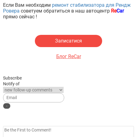
Если Вам необходим
ремонт стабилизатора для Рендж
Ровера
советуем обратиться в наш автоцентр
Re
Car
прямо сейчас !
Записатися
Блог ReCar
Subscribe
Notify of