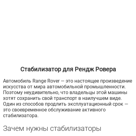
Стабилизатор для Рендж Ровера
Автомобиль Range Rover — это настоящее произведение
искусства от мира автомобильной промышленности.
Поэтому неудивительно, что владельцы этой машины
хотят сохранить свой транспорт в наилучшем виде.
Один из способов продлить эксплуатационный срок —
это своевременное обслуживание активного
стабилизатора.
Зачем нужны стабилизаторы