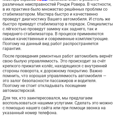
различных неисправностей Рэндж Ровера. В частности,
в их практике было множество решённых проблем со
стабилизатором. Мастера быстро и качественно
проведут диагностику Вашего автомобиля. И столь же
быстро приведут стабилизатор в порядок. Специалисты
с лёгкостью проведут замену как заднего, так и
переднего стабилизатора. В процессе применяются
самые качественные и современные комплектующие.
Поэтому на данный вид работ распространяется
гарантия.
После проведения ремонтных работ автомобиль вернёт
свою былую управляемость. Это происходит за счёт
крепкого прижатия колёс, находящихся с внутренней
стороны поворота, к дорожному покрытию. Важно
помнить, что хорошая управляемость автомобиля —
это залог безопасности пассажиров и водителя.
Поэтому не стоит откладывать посещение
автомастерской.
Для тех, кто заинтересовался, мы предлагаем
воспользоваться нашими услугами. Сделать это можно
с помощью нашего сайта или при помощи звонка на
указанный номер телефона.