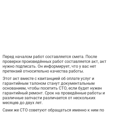
Перед началом работ составляется смета. После
проверки произведённых работ составляется акт, акт
нужно подписать. Он информирует, что у вас нет
претензий относительно качества работы.
Этот акт вместе с квитанцией об оплате услуг и
гарантийным талоном станут документальным
основанием, чтобы посетить СТО, если будет нужен
гарантийный ремонт. Срок на проведённые работы и
различные запчасти различается от нескольких
месяцев до двух лет.
Сами же СТО советуют обращаться именно к ним по