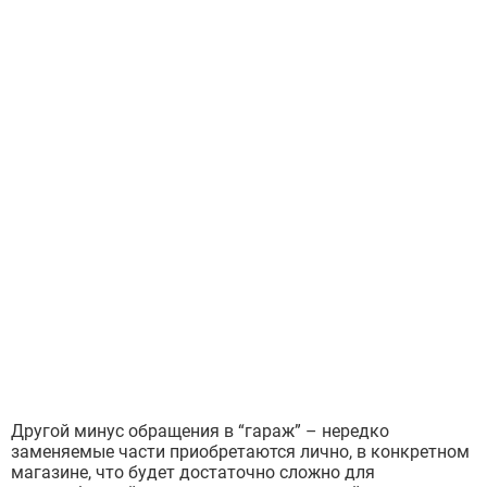
Другой минус обращения в “гараж” – нередко
заменяемые части приобретаются лично, в конкретном
магазине, что будет достаточно сложно для