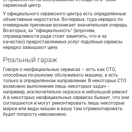
сервисный центр.
У официального сервисного центра есть определённые
объективные недостатки. Во-первых, туда нередко по
очевидным причинам возникает значительная очередь.
Во-вторых, за “официальность” (впрочем,
справедливости ради стоит заметить, что и за
качество) предоставляемых услуг подобные сервисы
нередко завышают цену.
Реальный гараж
Говоря о неофициальных сервисах – есть как СТО,
способные по-разному обслуживать машину, а есть
только в определённом направлении. В некоторых СТО
возможно выполнение лишь некоторых задач –
например, исключительно окраска и небольшой ремонт.
А в некоторых неофициальных сервисах бывает, что они
соглашаются и могут ремонтировать лишь некоторые
марки или виды машин и вашу там отремонтировать
будет попросту невозможно.