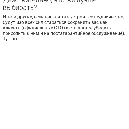
Действительно, что же лучше
выбирать?
И те, и другие, если вас в итоге устроит сотрудничество,
будут изо всех сил стараться сохранить вас как
клиента (официальные СТО постараются убедить
приходить к ним и на постагарантийное обслуживание).
Тут всё