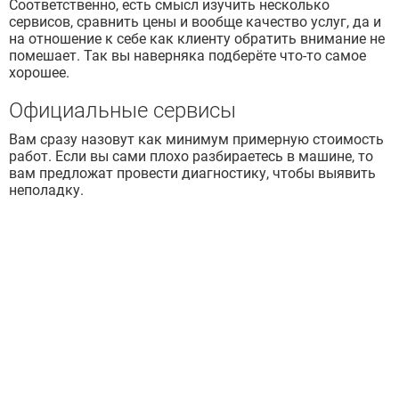
Соответственно, есть смысл изучить несколько
сервисов, сравнить цены и вообще качество услуг, да и
на отношение к себе как клиенту обратить внимание не
помешает. Так вы наверняка подберёте что-то самое
хорошее.
Официальные сервисы
Вам сразу назовут как минимум примерную стоимость
работ. Если вы сами плохо разбираетесь в машине, то
вам предложат провести диагностику, чтобы выявить
неполадку.