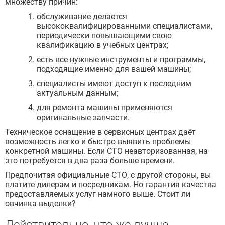
множеству причин:
обслуживание делается
высококвалифицированными специалистами,
периодически повышающими свою
квалификацию в учебных центрах;
есть все нужные инструменты и программы,
подходящие именно для вашей машины;
специалисты имеют доступ к последним
актуальным данным;
для ремонта машины применяются
оригинальные запчасти.
Техническое оснащение в сервисных центрах даёт
возможность легко и быстро выявить проблемы
конкретной машины. Если СТО неавторизованная, на
это потребуется в два раза больше времени.
Предпочитая официальные СТО, с другой стороны, вы
платите дилерам и посредникам. Но гарантия качества
предоставляемых услуг намного выше. Стоит ли
овчинка выделки?