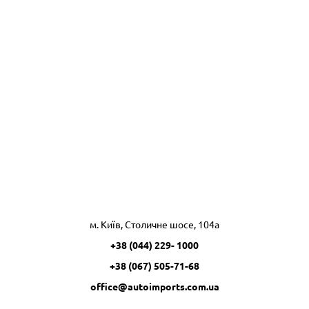
м. Київ, Столичне шосе, 104а
+38 (044) 229- 1000
+38 (067) 505-71-68
office@autoimports.com.ua