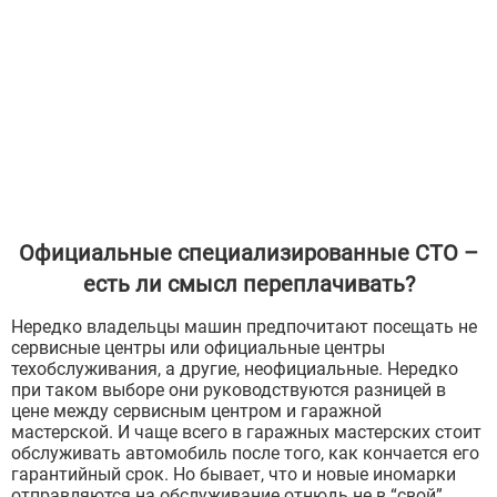
Официальные специализированные СТО –
есть ли смысл переплачивать?
Нередко владельцы машин предпочитают посещать не
сервисные центры или официальные центры
техобслуживания, а другие, неофициальные. Нередко
при таком выборе они руководствуются разницей в
цене между сервисным центром и гаражной
мастерской. И чаще всего в гаражных мастерских стоит
обслуживать автомобиль после того, как кончается его
гарантийный срок. Но бывает, что и новые иномарки
отправляются на обслуживание отнюдь не в “свой”