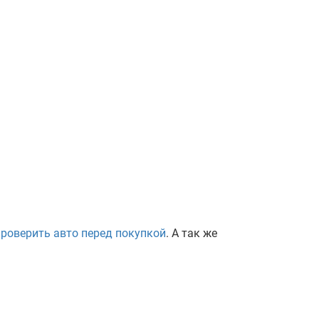
проверить авто перед покупкой
. А так же