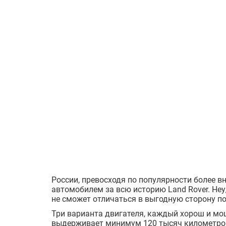
России, превосходя по популярности более
автомобилем за всю историю Land Rover. Неу
не сможет отличаться в выгодную сторону п
Три варианта двигателя, каждый хорош и мо
выдерживает минимум 120 тысяч километров.