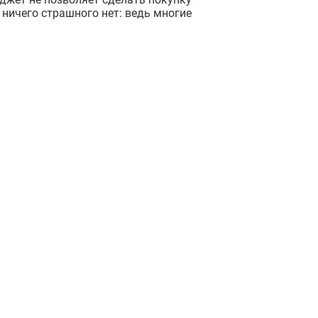
ничего страшного нет: ведь многие