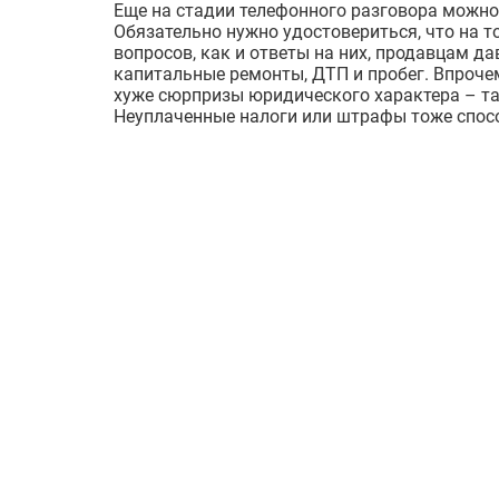
Еще на стадии телефонного разговора можно 
Обязательно нужно удостовериться, что на т
вопросов, как и ответы на них, продавцам да
капитальные ремонты, ДТП и пробег. Впроче
хуже сюрпризы юридического характера – та
Неуплаченные налоги или штрафы тоже спосо