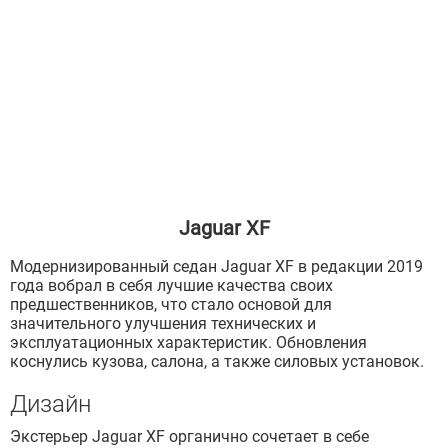
Jaguar XF
Модернизированный седан Jaguar XF в редакции 2019
года вобрал в себя лучшие качества своих
предшественников, что стало основой для
значительного улучшения технических и
эксплуатационных характеристик. Обновления
коснулись кузова, салона, а также силовых установок.
Дизайн
Экстерьер Jaguar XF органично сочетает в себе