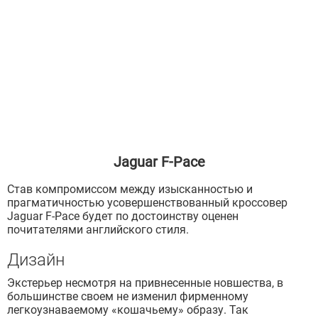
Jaguar F-Pace
Став компромиссом между изысканностью и
прагматичностью усовершенствованный кроссовер
Jaguar F-Pace будет по достоинству оценен
почитателями английского стиля.
Дизайн
Экстерьер несмотря на привнесенные новшества, в
большинстве своем не изменил фирменному
легкоузнаваемому «кошачьему» образу. Так