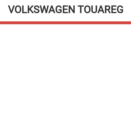
VOLKSWAGEN TOUAREG