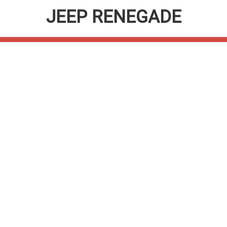
JEEP RENEGADE